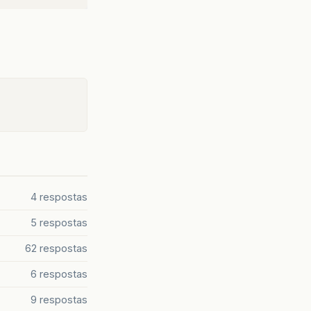
4 respostas
5 respostas
62 respostas
6 respostas
9 respostas