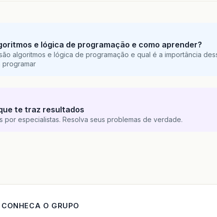
goritmos e lógica de programação e como aprender?
são algoritmos e lógica de programação e qual é a importância des
a programar
que te traz resultados
s por especialistas. Resolva seus problemas de verdade.
CONHECA O GRUPO