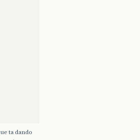
que ta dando