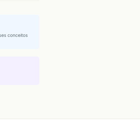
ses conceitos