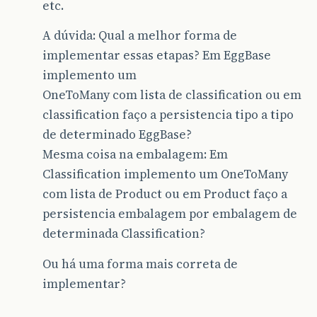
etc.
A dúvida: Qual a melhor forma de
implementar essas etapas? Em EggBase
implemento um
OneToMany com lista de classification ou em
classification faço a persistencia tipo a tipo
de determinado EggBase?
Mesma coisa na embalagem: Em
Classification implemento um OneToMany
com lista de Product ou em Product faço a
persistencia embalagem por embalagem de
determinada Classification?
Ou há uma forma mais correta de
implementar?