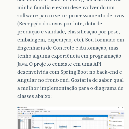
minha família e estou desenvolvendo um
software para o setor processamento de ovos
(Recepção dos ovos por lote, data de
produção e validade, classificação por peso,
embalagem, expedição, etc). Sou formado em
Engenharia de Controle e Automação, mas
tenho alguma experiência em programação
Java. O projeto consiste em uma API
desenvolvida com Spring Boot no back-end e
Angular no front-end. Gostaria de saber qual
a melhor implementação para o diagrama de
classes abaixo: