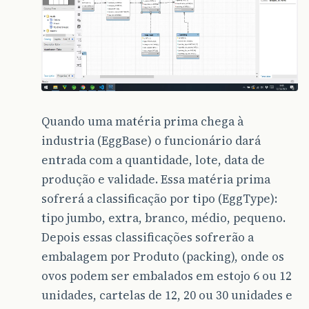
Quando uma matéria prima chega à
industria (EggBase) o funcionário dará
entrada com a quantidade, lote, data de
produção e validade. Essa matéria prima
sofrerá a classificação por tipo (EggType):
tipo jumbo, extra, branco, médio, pequeno.
Depois essas classificações sofrerão a
embalagem por Produto (packing), onde os
ovos podem ser embalados em estojo 6 ou 12
unidades, cartelas de 12, 20 ou 30 unidades e