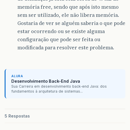
memória free, sendo que após isto mesmo
sem ser utilizado, ele não libera memória.
Gostaria de ver se alguém saberia o que pode
estar ocorrendo ou se existe alguma
configuração que pode ser feita ou
modificada para resolver este problema.
ALURA
Desenvolvimento Back-End Java
Sua Carreira em desenvolvimento back-end Java: dos
fundamentos à arquitetura de sistemas...
5 Respostas