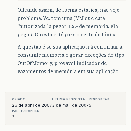
Olhando assim, de forma estática, não vejo
problema. Vc. tem uma JVM que está
“autorizada” a pegar 1.5G de memória. Ela
pegou. O resto está para o resto do Linux.
A questão é se sua aplicação irá continuar a
consumir memória e gerar exceções do tipo
OutOfMemory, provável indicador de
vazamentos de memória em sua aplicação.
CRIADO
ULTIMA RESPOSTA
RESPOSTAS
26 de abril de 2007
3 de mai. de 2007
5
PARTICIPANTES
3