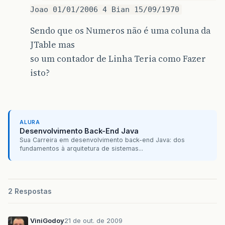
Joao 01/01/2006 4 Bian 15/09/1970
Sendo que os Numeros não é uma coluna da
JTable mas
so um contador de Linha Teria como Fazer
isto?
ALURA
Desenvolvimento Back-End Java
Sua Carreira em desenvolvimento back-end Java: dos
fundamentos à arquitetura de sistemas...
2 Respostas
ViniGodoy
21 de out. de 2009