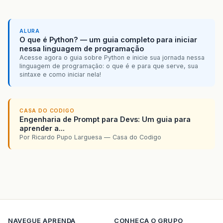
ALURA
O que é Python? — um guia completo para iniciar
nessa linguagem de programação
Acesse agora o guia sobre Python e inicie sua jornada nessa
linguagem de programação: o que é e para que serve, sua
sintaxe e como iniciar nela!
CASA DO CODIGO
Engenharia de Prompt para Devs: Um guia para
aprender a...
Por Ricardo Pupo Larguesa — Casa do Codigo
NAVEGUE
APRENDA
CONHECA O GRUPO