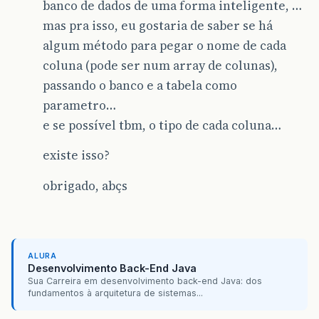
banco de dados de uma forma inteligente, …
mas pra isso, eu gostaria de saber se há
algum método para pegar o nome de cada
coluna (pode ser num array de colunas),
passando o banco e a tabela como
parametro…
e se possível tbm, o tipo de cada coluna…
existe isso?
obrigado, abçs
ALURA
Desenvolvimento Back-End Java
Sua Carreira em desenvolvimento back-end Java: dos
fundamentos à arquitetura de sistemas...