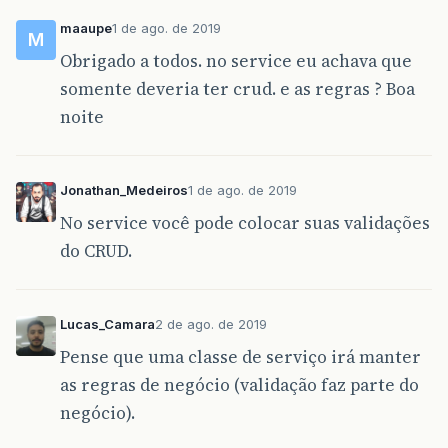
maaupe
1 de ago. de 2019
M
Obrigado a todos. no service eu achava que
somente deveria ter crud. e as regras ? Boa
noite
Jonathan_Medeiros
1 de ago. de 2019
No service você pode colocar suas validações
do CRUD.
Lucas_Camara
2 de ago. de 2019
Pense que uma classe de serviço irá manter
as regras de negócio (validação faz parte do
negócio).