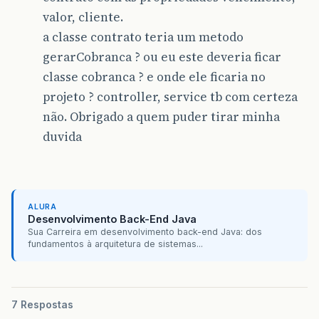
valor, cliente.
a classe contrato teria um metodo
gerarCobranca ? ou eu este deveria ficar
classe cobranca ? e onde ele ficaria no
projeto ? controller, service tb com certeza
não. Obrigado a quem puder tirar minha
duvida
ALURA
Desenvolvimento Back-End Java
Sua Carreira em desenvolvimento back-end Java: dos
fundamentos à arquitetura de sistemas...
7 Respostas