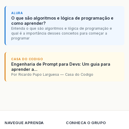
ALURA
O que são algoritmos e lógica de programação e
como aprender?
Entenda o que são algoritmos e lógica de programação e
qual é a importância desses conceitos para começar a
programar
CASA DO CODIGO
Engenharia de Prompt para Devs: Um guia para
aprender a...
Por Ricardo Pupo Larguesa — Casa do Codigo
NAVEGUE
APRENDA
CONHECA O GRUPO