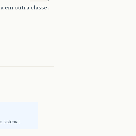
a em outra classe.
 sistemas...