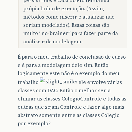
persisitidos e cada objeto tenha sua
própia linha de execução. (Assim,
métodos como inserir e atualizar não
seriam modelados). Essas coisas são
muito “no-brainer” para fazer parte da
análise e da modelagem.
É para o meu trabalho de conclusão de curso
e é para a modelagem dele sim. Então
logicamente este não é o exemplo do meu
trabalho
ele envolve várias
classes com DAO. Então o melhor seria
elimiar as classes ColegioControle e todas as
outras que sejam Controle e fazer algo mais
abstrato somente entre as classes Colegio
por exemplo?