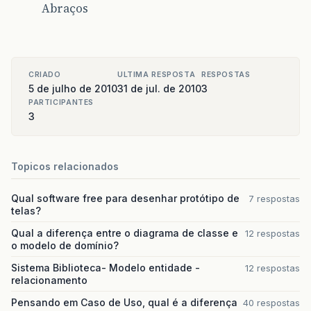
Abraços
CRIADO
ULTIMA RESPOSTA
RESPOSTAS
5 de julho de 2010
31 de jul. de 2010
3
PARTICIPANTES
3
Topicos relacionados
Qual software free para desenhar protótipo de
7 respostas
telas?
Qual a diferença entre o diagrama de classe e
12 respostas
o modelo de domínio?
Sistema Biblioteca- Modelo entidade -
12 respostas
relacionamento
Pensando em Caso de Uso, qual é a diferença
40 respostas