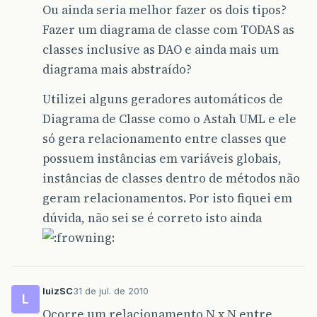
Ou ainda seria melhor fazer os dois tipos?
Fazer um diagrama de classe com TODAS as
classes inclusive as DAO e ainda mais um
diagrama mais abstraído?
Utilizei alguns geradores automáticos de
Diagrama de Classe como o Astah UML e ele
só gera relacionamento entre classes que
possuem instâncias em variáveis globais,
instâncias de classes dentro de métodos não
geram relacionamentos. Por isto fiquei em
dúvida, não sei se é correto isto ainda
luizSC
31 de jul. de 2010
L
Ocorre um relacionamento N x N entre