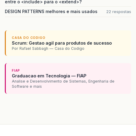
entre o <include> para o <extend>?
DESIGN PATTERNS melhores e mais usados
22 respostas
CASA DO CODIGO
Scrum: Gestao agil para produtos de sucesso
Por Rafael Sabbagh — Casa do Codigo
FIAP
Graduacao em Tecnologia — FIAP
Analise e Desenvolvimento de Sistemas, Engenharia de
Software e mais