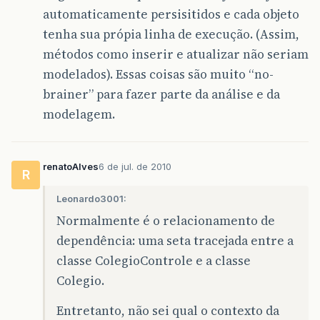
automaticamente persisitidos e cada objeto
tenha sua própia linha de execução. (Assim,
métodos como inserir e atualizar não seriam
modelados). Essas coisas são muito “no-
brainer” para fazer parte da análise e da
modelagem.
renatoAlves
6 de jul. de 2010
R
Leonardo3001:
Normalmente é o relacionamento de
dependência: uma seta tracejada entre a
classe ColegioControle e a classe
Colegio.
Entretanto, não sei qual o contexto da