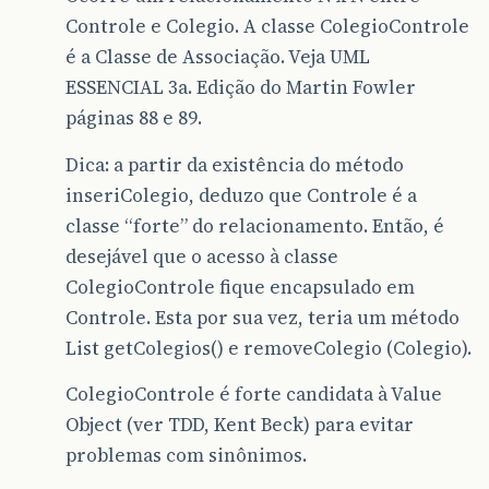
Controle e Colegio. A classe ColegioControle
é a Classe de Associação. Veja UML
ESSENCIAL 3a. Edição do Martin Fowler
páginas 88 e 89.
Dica: a partir da existência do método
inseriColegio, deduzo que Controle é a
classe “forte” do relacionamento. Então, é
desejável que o acesso à classe
ColegioControle fique encapsulado em
Controle. Esta por sua vez, teria um método
List getColegios() e removeColegio (Colegio).
ColegioControle é forte candidata à Value
Object (ver TDD, Kent Beck) para evitar
problemas com sinônimos.