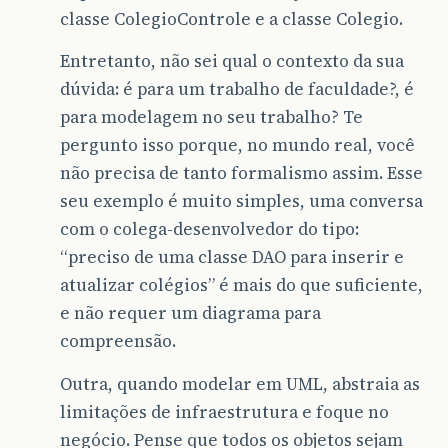
classe ColegioControle e a classe Colegio.
Entretanto, não sei qual o contexto da sua
dúvida: é para um trabalho de faculdade?, é
para modelagem no seu trabalho? Te
pergunto isso porque, no mundo real, você
não precisa de tanto formalismo assim. Esse
seu exemplo é muito simples, uma conversa
com o colega-desenvolvedor do tipo:
“preciso de uma classe DAO para inserir e
atualizar colégios” é mais do que suficiente,
e não requer um diagrama para
compreensão.
Outra, quando modelar em UML, abstraia as
limitações de infraestrutura e foque no
negócio. Pense que todos os objetos sejam