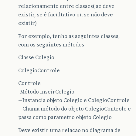
relacionamento entre classes( se deve
existir, se é facultativo ou se não deve
existir)
Por exemplo, tenho as seguintes classes,
com os seguintes métodos
Classe Colegio
ColegioControle
Controle
-Método InseirColegio
—Instancia objeto Colegio e ColegioControle
—Chama método do objeto ColegioControle e
passa como parametro objeto Colegio
Deve existir uma relacao no diagrama de