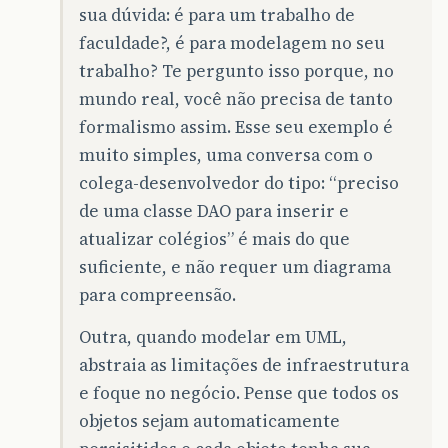
sua dúvida: é para um trabalho de
faculdade?, é para modelagem no seu
trabalho? Te pergunto isso porque, no
mundo real, você não precisa de tanto
formalismo assim. Esse seu exemplo é
muito simples, uma conversa com o
colega-desenvolvedor do tipo: “preciso
de uma classe DAO para inserir e
atualizar colégios” é mais do que
suficiente, e não requer um diagrama
para compreensão.
Outra, quando modelar em UML,
abstraia as limitações de infraestrutura
e foque no negócio. Pense que todos os
objetos sejam automaticamente