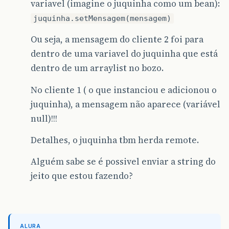
variavel (imagine o juquinha como um bean):
juquinha.setMensagem(mensagem)
Ou seja, a mensagem do cliente 2 foi para
dentro de uma variavel do juquinha que está
dentro de um arraylist no bozo.
No cliente 1 ( o que instanciou e adicionou o
juquinha), a mensagem não aparece (variável
null)!!!
Detalhes, o juquinha tbm herda remote.
Alguém sabe se é possivel enviar a string do
jeito que estou fazendo?
ALURA