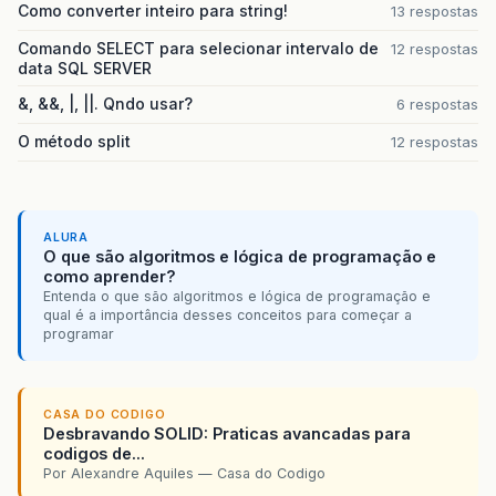
Como converter inteiro para string!
13 respostas
Comando SELECT para selecionar intervalo de
12 respostas
data SQL SERVER
&, &&, |, ||. Qndo usar?
6 respostas
O método split
12 respostas
ALURA
O que são algoritmos e lógica de programação e
como aprender?
Entenda o que são algoritmos e lógica de programação e
qual é a importância desses conceitos para começar a
programar
CASA DO CODIGO
Desbravando SOLID: Praticas avancadas para
codigos de...
Por Alexandre Aquiles — Casa do Codigo