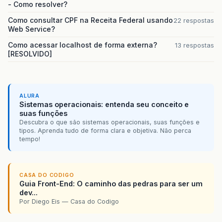
- Como resolver?
Como consultar CPF na Receita Federal usando
22 respostas
Web Service?
Como acessar localhost de forma externa?
13 respostas
[RESOLVIDO]
ALURA
Sistemas operacionais: entenda seu conceito e
suas funções
Descubra o que são sistemas operacionais, suas funções e
tipos. Aprenda tudo de forma clara e objetiva. Não perca
tempo!
CASA DO CODIGO
Guia Front-End: O caminho das pedras para ser um
dev...
Por Diego Eis — Casa do Codigo