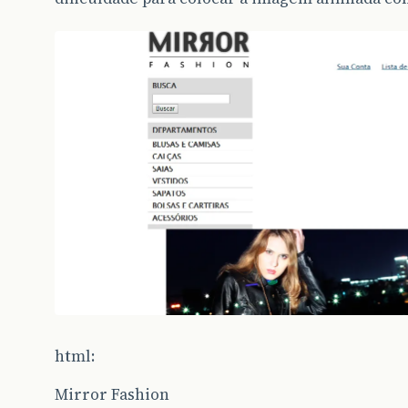
html:
Mirror Fashion