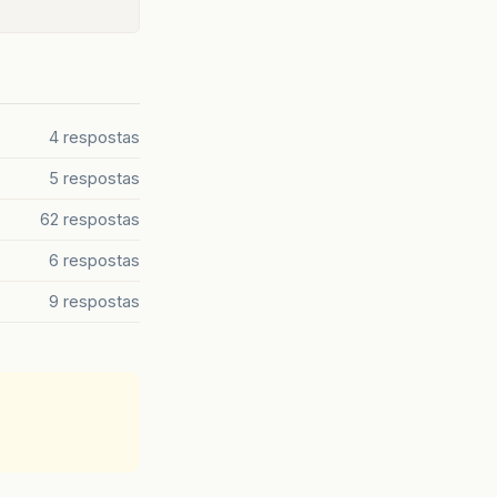
4 respostas
5 respostas
62 respostas
6 respostas
9 respostas