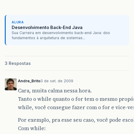
ALURA
Desenvolvimento Back-End Java
Sua Carreira em desenvolvimento back-end Java: dos
fundamentos à arquitetura de sistemas...
3 Respostas
Andre_Brito
3 de set. de 2009
Cara, muita calma nessa hora.
Tanto o while quanto o for tem o mesmo propósi
while, você consegue fazer com o for e vice-ve
Por exemplo, pra esse seu caso, você pode esco
Com while: