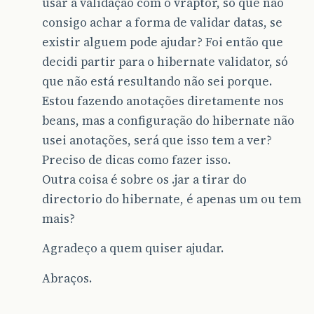
usar a validação com o vraptor, só que não
consigo achar a forma de validar datas, se
existir alguem pode ajudar? Foi então que
decidi partir para o hibernate validator, só
que não está resultando não sei porque.
Estou fazendo anotações diretamente nos
beans, mas a configuração do hibernate não
usei anotações, será que isso tem a ver?
Preciso de dicas como fazer isso.
Outra coisa é sobre os .jar a tirar do
directorio do hibernate, é apenas um ou tem
mais?
Agradeço a quem quiser ajudar.
Abraços.