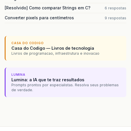
[Resolvido] Como comparar Strings em C?
6 respostas
Converter pixels para centímetros
9 respostas
CASA DO CODIGO
Casa do Codigo — Livros de tecnologia
Livros de programacao, infraestrutura e inovacao
LUMINA
Lumina: a IA que te traz resultados
Prompts prontos por especialistas. Resolva seus problemas
de verdade.