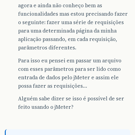
agora e ainda não conheço bem as
funcionalidades mas estou precisando fazer
o seguinte: fazer uma série de requisições
para uma determinada página da minha
aplicação passando, em cada requisição,
parâmetros diferentes.
Para isso eu pensei em passar um arquivo
com esses parâmetros para ser lido como
entrada de dados pelo jMeter e assim ele
possa fazer as requisições…
Alguém sabe dizer se isso é possível de ser
feito usando o jMeter?