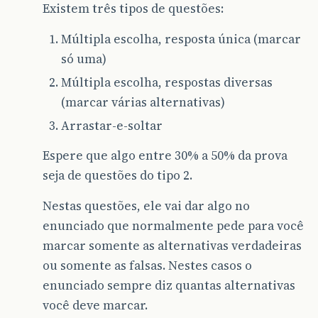
Existem três tipos de questões:
Múltipla escolha, resposta única (marcar
só uma)
Múltipla escolha, respostas diversas
(marcar várias alternativas)
Arrastar-e-soltar
Espere que algo entre 30% a 50% da prova
seja de questões do tipo 2.
Nestas questões, ele vai dar algo no
enunciado que normalmente pede para você
marcar somente as alternativas verdadeiras
ou somente as falsas. Nestes casos o
enunciado sempre diz quantas alternativas
você deve marcar.