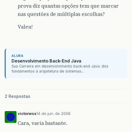
prova diz quantas opções tem que marcar
nas questões de múltiplas escolhas?
Valeu!
ALURA
Desenvolvimento Back-End Java
Sua Carreira em desenvolvimento back-end Java: dos
fundamentos à arquitetura de sistemas...
2 Respostas
victorwss
14 de jun. de 2008
Cara, varia bastante.