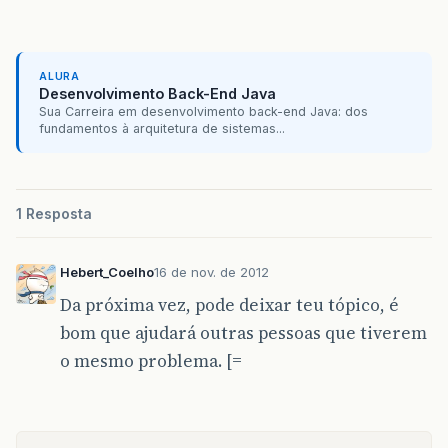
ALURA
Desenvolvimento Back-End Java
Sua Carreira em desenvolvimento back-end Java: dos
fundamentos à arquitetura de sistemas...
1 Resposta
Hebert_Coelho
16 de nov. de 2012
Da próxima vez, pode deixar teu tópico, é
bom que ajudará outras pessoas que tiverem
o mesmo problema. [=