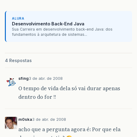
ALURA
Desenvolvimento Back-End Java
Sua Carreira em desenvolvimento back-end Java: dos
fundamentos à arquitetura de sistemas...
4 Respostas
sfing
3 de abr. de 2008
O tempo de vida dela só vai durar apenas
dentro do for !!
m0ska
3 de abr. de 2008
acho que a pergunta agora é: Por que ela