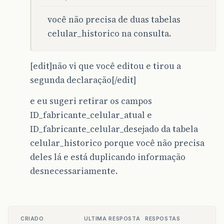
você não precisa de duas tabelas
celular_historico na consulta.
[edit]não vi que você editou e tirou a
segunda declaração[/edit]
e eu sugeri retirar os campos
ID_fabricante_celular_atual e
ID_fabricante_celular_desejado da tabela
celular_historico porque você não precisa
deles lá e está duplicando informação
desnecessariamente.
CRIADO
ULTIMA RESPOSTA
RESPOSTAS