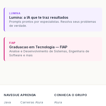
LUMINA
Lumina: a IA que te traz resultados
Prompts prontos por especialistas. Resolva seus problemas
de verdade.
FIAP
Graduacao em Tecnologia — FIAP
Analise e Desenvolvimento de Sistemas, Engenharia de
Software e mais
NAVEGUE
APRENDA
CONHECA O GRUPO
Java
Carreiras Alura
Alura