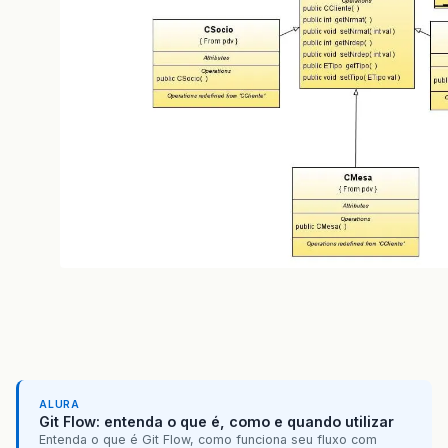
ALURA
Git Flow: entenda o que é, como e quando utilizar
Entenda o que é Git Flow, como funciona seu fluxo com