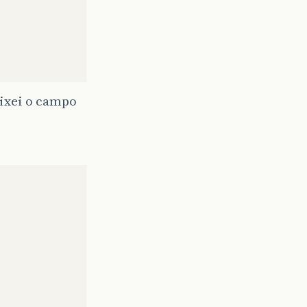
ixei o campo