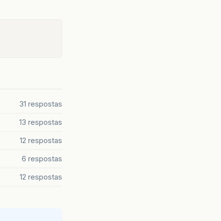
31 respostas
13 respostas
12 respostas
6 respostas
12 respostas