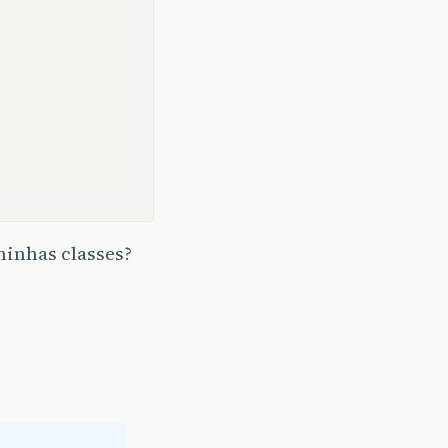
minhas classes?