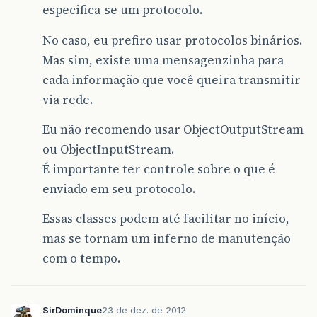
especifica-se um protocolo.
No caso, eu prefiro usar protocolos binários.
Mas sim, existe uma mensagenzinha para
cada informação que você queira transmitir
via rede.
Eu não recomendo usar ObjectOutputStream
ou ObjectInputStream.
É importante ter controle sobre o que é
enviado em seu protocolo.
Essas classes podem até facilitar no início,
mas se tornam um inferno de manutenção
com o tempo.
SirDominque
23 de dez. de 2012