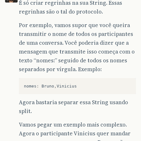
É só criar regrinhas na sua String. Essas
regrinhas são o tal do protocolo.
Por exemplo, vamos supor que você queira
transmitir o nome de todos os participantes
de uma conversa. Você poderia dizer que a
mensagem que transmite isso começa com o
texto “nomes:” seguido de todos os nomes
separados por vírgula. Exemplo:
nomes
:
Bruno
,
Vinicius
Agora bastaria separar essa String usando
split.
Vamos pegar um exemplo mais complexo.
Agora o participante Vinicius quer mandar