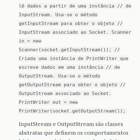
lê dados a partir de uma instância // de
InputStream. Usa-se o método
getInputStream para obter o objeto //
InputStream associado ao Socket. Scanner
in = new
Scanner(socket.getInputStream()); //
Criada uma instância de PrintWriter que
escreve dados em uma instância // de
OutputStream. Usa-se o método
getOutputStream para obter o objeto //
OutputStream associado ao Socket.
PrintWriter out = new
PrintWriter(socket.getOutputStream());
InputStream e OutputStream são classes
abstratas que definem os comportamentos