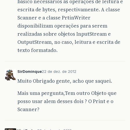
básico necessários às operações de leitura e
escrita de bytes, respectivamente. A classe
Scanner e a classe PrtinWriter
disponibilizam operações para serem
realizadas sobre objetos InputStream e
OutputStream, no caso, leitura e escrita de
texto formatado.
SirDominque
22 de dez. de 2012
Muito Obrigado gente, acho que saquei.
Mais uma pergunta,Tem outro Objeto que
posso usar alem desses dois ? O Print e o
Scanner?