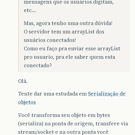
mensagens que os usuários digitam,
etc…
Mas, agora tenho uma outra dúvida!
O servidor tem um arrayList dos
usuários conectados!
Como eu faço pra enviar esse arrayList
pro usuario, pra ele saber quem esta
conectado?
Olá.
Tente dar uma estudada em
Serialização de
objetos
Você transforma seu objeto em bytes
(serializa) na ponta de origem, transfere via
stream/socket e na outra ponta você