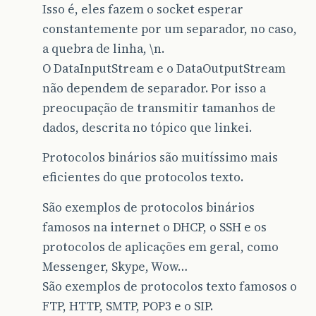
Isso é, eles fazem o socket esperar
constantemente por um separador, no caso,
a quebra de linha, \n.
O DataInputStream e o DataOutputStream
não dependem de separador. Por isso a
preocupação de transmitir tamanhos de
dados, descrita no tópico que linkei.
Protocolos binários são muitíssimo mais
eficientes do que protocolos texto.
São exemplos de protocolos binários
famosos na internet o DHCP, o SSH e os
protocolos de aplicações em geral, como
Messenger, Skype, Wow…
São exemplos de protocolos texto famosos o
FTP, HTTP, SMTP, POP3 e o SIP.