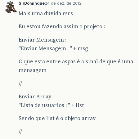
SirDominque
24 de dez. de 2012
Mais uma dúvida rsrs
Eu estou fazendo assim o projeto :
Enviar Mensagem :
"Enviar Mensagem : " + msg
O que esta entre aspas é o sinal de que é uma
mensagem
//
Enviar Array :
"Lista de usuarios : " + list
Sendo que list é o objeto array
//