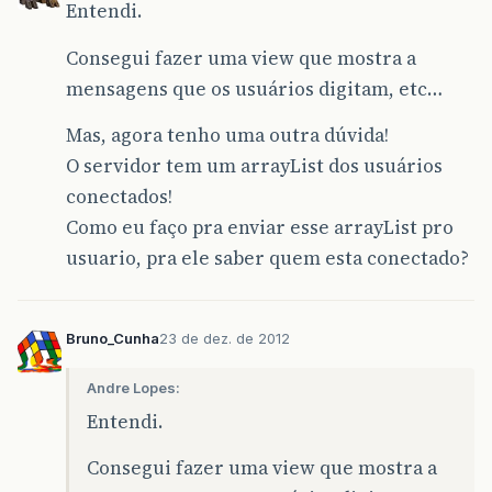
Entendi.
Consegui fazer uma view que mostra a
mensagens que os usuários digitam, etc…
Mas, agora tenho uma outra dúvida!
O servidor tem um arrayList dos usuários
conectados!
Como eu faço pra enviar esse arrayList pro
usuario, pra ele saber quem esta conectado?
Bruno_Cunha
23 de dez. de 2012
Andre Lopes:
Entendi.
Consegui fazer uma view que mostra a