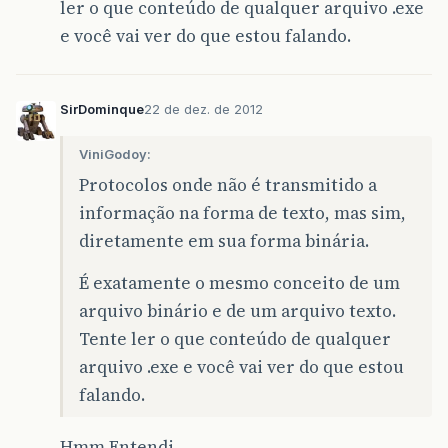
ler o que conteúdo de qualquer arquivo .exe
e você vai ver do que estou falando.
SirDominque
22 de dez. de 2012
ViniGodoy:
Protocolos onde não é transmitido a
informação na forma de texto, mas sim,
diretamente em sua forma binária.
É exatamente o mesmo conceito de um
arquivo binário e de um arquivo texto.
Tente ler o que conteúdo de qualquer
arquivo .exe e você vai ver do que estou
falando.
Hmm.Entendi.