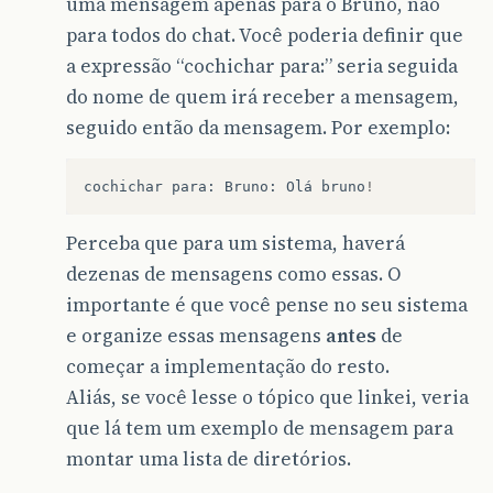
uma mensagem apenas para o Bruno, não
para todos do chat. Você poderia definir que
a expressão “cochichar para:” seria seguida
do nome de quem irá receber a mensagem,
seguido então da mensagem. Por exemplo:
cochichar
para
:
Bruno
:
Olá
bruno
!
Perceba que para um sistema, haverá
dezenas de mensagens como essas. O
importante é que você pense no seu sistema
e organize essas mensagens
antes
de
começar a implementação do resto.
Aliás, se você lesse o tópico que linkei, veria
que lá tem um exemplo de mensagem para
montar uma lista de diretórios.