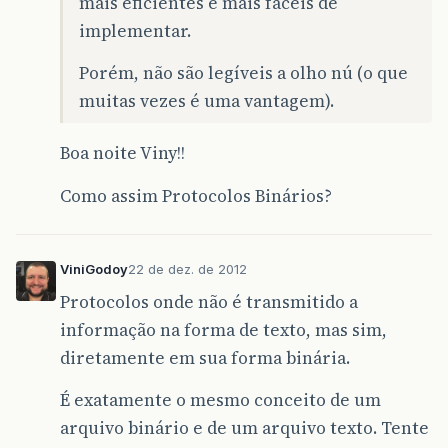
mais eficientes e mais fáceis de
implementar.
Porém, não são legíveis a olho nú (o que
muitas vezes é uma vantagem).
Boa noite Viny!!
Como assim Protocolos Binários?
ViniGodoy
22 de dez. de 2012
Protocolos onde não é transmitido a
informação na forma de texto, mas sim,
diretamente em sua forma binária.
É exatamente o mesmo conceito de um
arquivo binário e de um arquivo texto. Tente