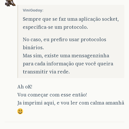
ViniGodoy:
Sempre que se faz uma aplicação socket,
especifica-se um protocolo.
No caso, eu prefiro usar protocolos
binários.
Mas sim, existe uma mensagenzinha
para cada informação que você queira
transmitir via rede.
Ah oK!
Vou começar com esse então!
Ja imprimi aqui, e vou ler com calma amanhã