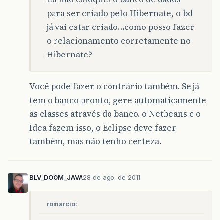
para ser criado pelo Hibernate, o bd
já vai estar criado…como posso fazer
o relacionamento corretamente no
Hibernate?
Você pode fazer o contrário também. Se já
tem o banco pronto, gere automaticamente
as classes através do banco. o Netbeans e o
Idea fazem isso, o Eclipse deve fazer
também, mas não tenho certeza.
BLV_DOOM_JAVA
28 de ago. de 2011
romarcio: