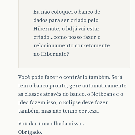
Eu não coloquei o banco de
dados para ser criado pelo
Hibernate, o bd já vai estar
criado…como posso fazer o
relacionamento corretamente
no Hibernate?
Você pode fazer o contrário também. Se já
tem o banco pronto, gere automaticamente
as classes através do banco. o Netbeans e o
Idea fazem isso, o Eclipse deve fazer
também, mas não tenho certeza.
Vou dar uma olhada nisso…
Obrigado.