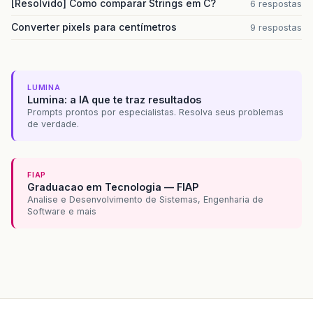
[Resolvido] Como comparar Strings em C?
6 respostas
Converter pixels para centímetros
9 respostas
LUMINA
Lumina: a IA que te traz resultados
Prompts prontos por especialistas. Resolva seus problemas
de verdade.
FIAP
Graduacao em Tecnologia — FIAP
Analise e Desenvolvimento de Sistemas, Engenharia de
Software e mais