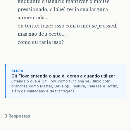
Enquanto o usuario mantiver o mouse
pressionado, o label teria sua largura
aumentada…
eu tentei fazer isso com o mousepressed,
mas nao deu certo…
como eu faria isso?
ALURA
Git Flow: entenda o que é, como e quando utilizar
Entenda o que é Git Flow, como funciona seu fluxo com
branches como Master, Develop, Feature, Release e Hotfix,
além de vantagens e desvantagens.
3 Respostas