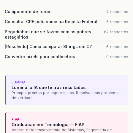
Componente de forum
4 respostas
Consultar CPF pelo nome na Receita Federal
5 respostas
Pegadinhas que se fazem com os pobres
62 respostas
estagiários
[Resolvido] Como comparar Strings em C?
6 respostas
Converter pixels para centímetros
9 respostas
LUMINA
Lumina: a IA que te traz resultados
Prompts prontos por especialistas. Resolva seus problemas
de verdade.
FIAP
Graduacao em Tecnologia — FIAP
Analise e Desenvolvimento de Sistemas, Engenharia de