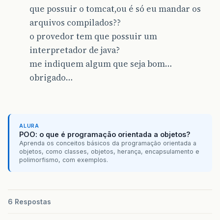
que possuir o tomcat,ou é só eu mandar os
arquivos compilados??
o provedor tem que possuir um
interpretador de java?
me indiquem algum que seja bom…
obrigado…
ALURA
POO: o que é programação orientada a objetos?
Aprenda os conceitos básicos da programação orientada a
objetos, como classes, objetos, herança, encapsulamento e
polimorfismo, com exemplos.
6 Respostas