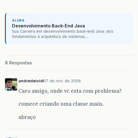
ALURA
Desenvolvimento Back-End Java
Sua Carreira em desenvolvimento back-end Java: dos
fundamentos à arquitetura de sistemas...
8 Respostas
andredeividi
17 de nov. de 2008
Caro amigo, onde vc esta com problema?
comece criando uma classe main.
abraço