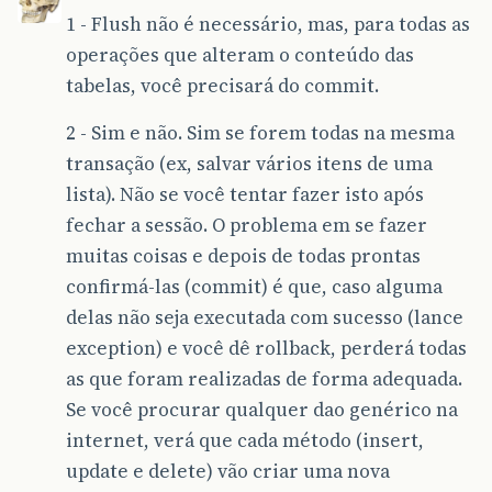
1 - Flush não é necessário, mas, para todas as
operações que alteram o conteúdo das
tabelas, você precisará do commit.
2 - Sim e não. Sim se forem todas na mesma
transação (ex, salvar vários itens de uma
lista). Não se você tentar fazer isto após
fechar a sessão. O problema em se fazer
muitas coisas e depois de todas prontas
confirmá-las (commit) é que, caso alguma
delas não seja executada com sucesso (lance
exception) e você dê rollback, perderá todas
as que foram realizadas de forma adequada.
Se você procurar qualquer dao genérico na
internet, verá que cada método (insert,
update e delete) vão criar uma nova