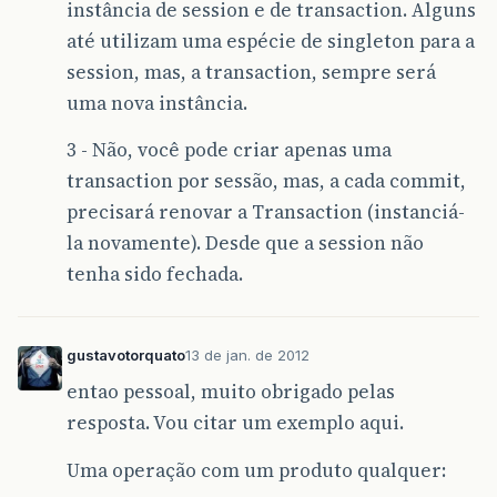
instância de session e de transaction. Alguns
até utilizam uma espécie de singleton para a
session, mas, a transaction, sempre será
uma nova instância.
3 - Não, você pode criar apenas uma
transaction por sessão, mas, a cada commit,
precisará renovar a Transaction (instanciá-
la novamente). Desde que a session não
tenha sido fechada.
gustavotorquato
13 de jan. de 2012
entao pessoal, muito obrigado pelas
resposta. Vou citar um exemplo aqui.
Uma operação com um produto qualquer: