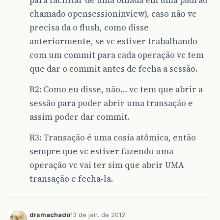
chamado opensessioninview), caso não vc
precisa da o flush, como disse
anteriormente, se vc estiver trabalhando
com um commit para cada operação vc tem
que dar o commit antes de fecha a sessão.
R2: Como eu disse, não… vc tem que abrir a
sessão para poder abrir uma transação e
assim poder dar commit.
R3: Transação é uma cosia atômica, então
sempre que vc estiver fazendo uma
operação vc vai ter sim que abrir UMA
transação e fecha-la.
drsmachado
13 de jan. de 2012