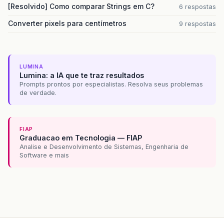
[Resolvido] Como comparar Strings em C?
6 respostas
Converter pixels para centímetros
9 respostas
LUMINA
Lumina: a IA que te traz resultados
Prompts prontos por especialistas. Resolva seus problemas
de verdade.
FIAP
Graduacao em Tecnologia — FIAP
Analise e Desenvolvimento de Sistemas, Engenharia de
Software e mais