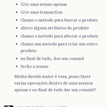
Crio uma sessao apenas
Crio uma transaction
Chamo o metodo para buscar o produto
altero alguns atributos do produto
chamo o metodo para alterar o produto
chamo um metodo para criar um outro
produto
no final de tudo, dou um commit
fecho a sessao
Minha duvida maior é essa, posso fazer
varias operações dentro de uma session
apenas e no final de tudo dar um commit?