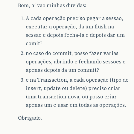
Bom, ai vao minhas duvidas:
A cada operação preciso pegar a sessao,
executar a operação, da um flush na
sessao e depois fecha-la e depois dar um
comit?
no caso do commit, posso fazer varias
operações, abrindo e fechando sessoes e
apenas depois da um commit?
e na Transaction, a cada operação (tipo de
insert, update ou delete) preciso criar
uma transaction nova, ou posso criar
apenas um e usar em todas as operações.
Obrigado.