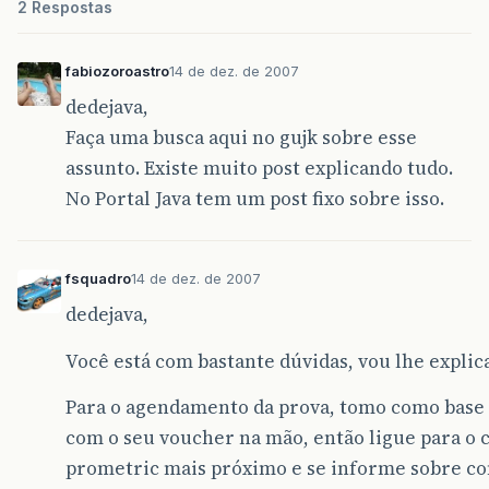
2 Respostas
fabiozoroastro
14 de dez. de 2007
dedejava,
Faça uma busca aqui no gujk sobre esse
assunto. Existe muito post explicando tudo.
No Portal Java tem um post fixo sobre isso.
fsquadro
14 de dez. de 2007
dedejava,
Você está com bastante dúvidas, vou lhe explic
Para o agendamento da prova, tomo como base q
com o seu voucher na mão, então ligue para o 
prometric mais próximo e se informe sobre c