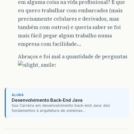
em alguma coisa na vida profissional? É que
eu quero trabalhar com embarcados (mais
precisamente celulares e derivados, mas
também com outros) e queria saber se foi
mais fácil pegar algum trabalho numa
empresa com facilidade…
Abraços e foi mal a quantidade de perguntas
ALURA
Desenvolvimento Back-End Java
Sua Carreira em desenvolvimento back-end Java: dos
fundamentos à arquitetura de sistemas...