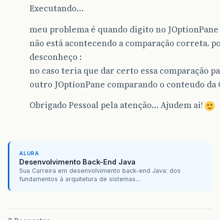
Executando…
meu problema é quando digito no JOptionPane 
não está acontecendo a comparação correta. p
desconheço :
no caso teria que dar certo essa comparação pa
outro JOptionPane comparando o conteudo da 
Obrigado Pessoal pela atenção… Ajudem ai!
ALURA
Desenvolvimento Back-End Java
Sua Carreira em desenvolvimento back-end Java: dos
fundamentos à arquitetura de sistemas...