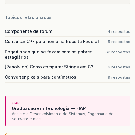
Topicos relacionados
Componente de forum
4 respostas
Consultar CPF pelo nome na Receita Federal
5 respostas
Pegadinhas que se fazem com os pobres
62 respostas
estagiários
[Resolvido] Como comparar Strings em C?
6 respostas
Converter pixels para centímetros
9 respostas
FIAP
Graduacao em Tecnologia — FIAP
Analise e Desenvolvimento de Sistemas, Engenharia de
Software e mais