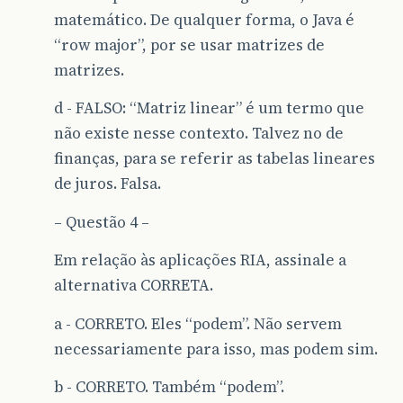
matemático. De qualquer forma, o Java é
“row major”, por se usar matrizes de
matrizes.
d - FALSO: “Matriz linear” é um termo que
não existe nesse contexto. Talvez no de
finanças, para se referir as tabelas lineares
de juros. Falsa.
– Questão 4 –
Em relação às aplicações RIA, assinale a
alternativa CORRETA.
a - CORRETO. Eles “podem”. Não servem
necessariamente para isso, mas podem sim.
b - CORRETO. Também “podem”.