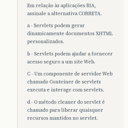
Em relação às aplicações RIA,
assinale a alternativa CORRETA.
a - Servlets podem gerar
dinamicamente documentos XHTML
personalizados.
b - Servlets podem ajudar a fornecer
acesso seguro a um site Web.
C - Um componente de servidor Web
chamado Conteiner de servlets
executa e interage com servlets.
d - O método cleaner do servlet é
chamado para liberar quaisquer
recursos mantidos no servlet.