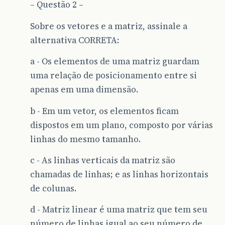
– Questão 2 –
Sobre os vetores e a matriz, assinale a
alternativa CORRETA:
a - Os elementos de uma matriz guardam
uma relação de posicionamento entre si
apenas em uma dimensão.
b - Em um vetor, os elementos ficam
dispostos em um plano, composto por várias
linhas do mesmo tamanho.
c - As linhas verticais da matriz são
chamadas de linhas; e as linhas horizontais
de colunas.
d - Matriz linear é uma matriz que tem seu
número de linhas igual ao seu número de