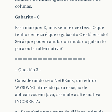
colunas.
Gabarito - C
Essa marquei D, mas sem ter certeza. O que
tenho certeza é que o gabarito C está errado!
Será que podem anular ou mudar o gabarito
para outra alternativa?
============================
– Questão 3 –
Considerando-se o NetBEans, um editor
WYSIWYG utilizado para criação de
aplicativos em Java, assinale a alternativa
INCORRETA: