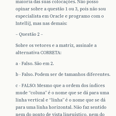
maioria das suas colocações. Não posso
opinar sobre a questão 1 ou 3, pois não sou
especialista em Oracle e programo com o
IntelliJ, mas nas demais:
– Questão 2 –
Sobre os vetores e a matriz, assinale a
alternativa CORRETA:
a - Falso. São em 2.
b - Falso. Podem ser de tamanhos diferentes.
c - FALSO: Mesmo que a ordem dos índices
mude “coluna” é o nome que se dá para uma
linha vertical e “linha” é o nome que se dá
para uma linha horizontal. Não faz sentido
nem do ponto de vista linguístico, nem do