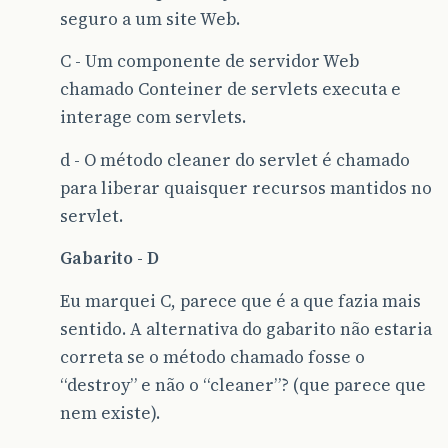
seguro a um site Web.
C - Um componente de servidor Web
chamado Conteiner de servlets executa e
interage com servlets.
d - O método cleaner do servlet é chamado
para liberar quaisquer recursos mantidos no
servlet.
Gabarito - D
Eu marquei C, parece que é a que fazia mais
sentido. A alternativa do gabarito não estaria
correta se o método chamado fosse o
“destroy” e não o “cleaner”? (que parece que
nem existe).