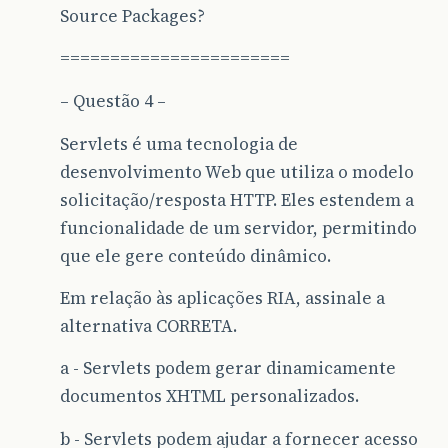
Source Packages?
=======================
– Questão 4 –
Servlets é uma tecnologia de
desenvolvimento Web que utiliza o modelo
solicitação/resposta HTTP. Eles estendem a
funcionalidade de um servidor, permitindo
que ele gere conteúdo dinâmico.
Em relação às aplicações RIA, assinale a
alternativa CORRETA.
a - Servlets podem gerar dinamicamente
documentos XHTML personalizados.
b - Servlets podem ajudar a fornecer acesso