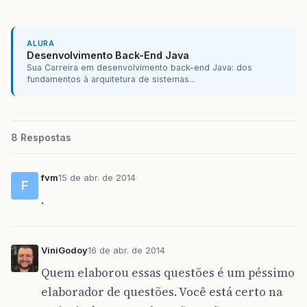
ALURA
Desenvolvimento Back-End Java
Sua Carreira em desenvolvimento back-end Java: dos
fundamentos à arquitetura de sistemas...
8 Respostas
fvm
15 de abr. de 2014
F
.
ViniGodoy
16 de abr. de 2014
Quem elaborou essas questões é um péssimo
elaborador de questões. Você está certo na