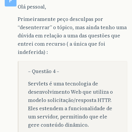
F
Olá pessoal,
Primeiramente peço desculpas por
“desenterrar” o tópico, mas ainda tenho uma
dúvida em relação a uma das questões que
entrei com recurso ( a única que foi
indeferida) :
– Questão 4 –
Servlets é uma tecnologia de
desenvolvimento Web que utiliza o
modelo solicitação/resposta HTTP.
Eles estendem a funcionalidade de
um servidor, permitindo que ele
gere conteúdo dinâmico.