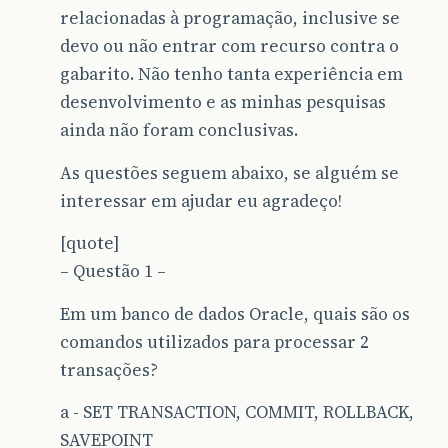
relacionadas à programação, inclusive se
devo ou não entrar com recurso contra o
gabarito. Não tenho tanta experiência em
desenvolvimento e as minhas pesquisas
ainda não foram conclusivas.
As questões seguem abaixo, se alguém se
interessar em ajudar eu agradeço!
[quote]
– Questão 1 –
Em um banco de dados Oracle, quais são os
comandos utilizados para processar 2
transações?
a - SET TRANSACTION, COMMIT, ROLLBACK,
SAVEPOINT