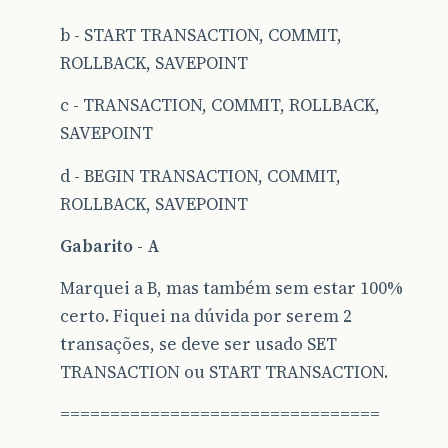
b - START TRANSACTION, COMMIT,
ROLLBACK, SAVEPOINT
c - TRANSACTION, COMMIT, ROLLBACK,
SAVEPOINT
d - BEGIN TRANSACTION, COMMIT,
ROLLBACK, SAVEPOINT
Gabarito - A
Marquei a B, mas também sem estar 100%
certo. Fiquei na dúvida por serem 2
transações, se deve ser usado SET
TRANSACTION ou START TRANSACTION.
================================