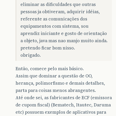
eliminar as dificuldades que outras
pessoas ja obtiveram, adquirir idéias,
referente as comunicações dos
equipamentos com sistema, sou
aprendiz iniciante e gosto de orientação
a objeto, java mas nao manjo muito ainda.
pretendo ficar bom nisso.
obrigado.
Então, comece pelo mais básico.
Assim que dominar a questão de OO,
herança, polimorfismo e demais detalhes,
parta para coisas menos abrangentes.
Até onde sei, as fabricantes de ECF (emissora
de cupom fiscal) (Bematech, Itautec, Daruma
etc) possuem exemplos de aplicativos para