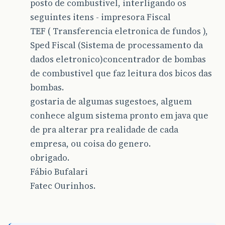
posto de combustivel, interligando os
seguintes itens - impresora Fiscal
TEF ( Transferencia eletronica de fundos ),
Sped Fiscal (Sistema de processamento da
dados eletronico)concentrador de bombas
de combustivel que faz leitura dos bicos das
bombas.
gostaria de algumas sugestoes, alguem
conhece algum sistema pronto em java que
de pra alterar pra realidade de cada
empresa, ou coisa do genero.
obrigado.
Fábio Bufalari
Fatec Ourinhos.