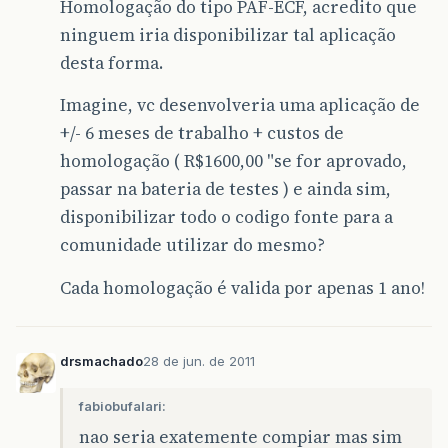
Homologação do tipo PAF-ECF, acredito que
ninguem iria disponibilizar tal aplicação
desta forma.
Imagine, vc desenvolveria uma aplicação de
+/- 6 meses de trabalho + custos de
homologação ( R$1600,00 "se for aprovado,
passar na bateria de testes ) e ainda sim,
disponibilizar todo o codigo fonte para a
comunidade utilizar do mesmo?
Cada homologação é valida por apenas 1 ano!
drsmachado
28 de jun. de 2011
fabiobufalari:
nao seria exatemente compiar mas sim