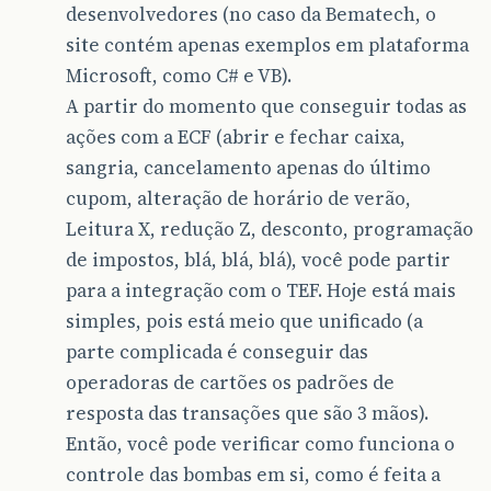
desenvolvedores (no caso da Bematech, o
site contém apenas exemplos em plataforma
Microsoft, como C# e VB).
A partir do momento que conseguir todas as
ações com a ECF (abrir e fechar caixa,
sangria, cancelamento apenas do último
cupom, alteração de horário de verão,
Leitura X, redução Z, desconto, programação
de impostos, blá, blá, blá), você pode partir
para a integração com o TEF. Hoje está mais
simples, pois está meio que unificado (a
parte complicada é conseguir das
operadoras de cartões os padrões de
resposta das transações que são 3 mãos).
Então, você pode verificar como funciona o
controle das bombas em si, como é feita a