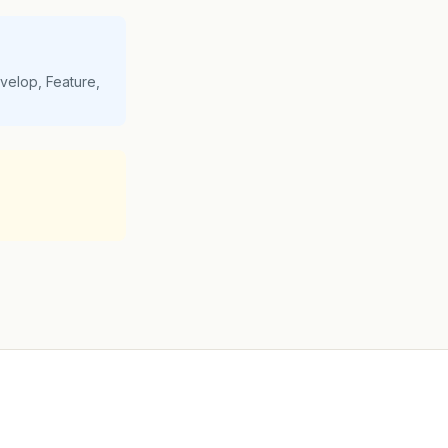
velop, Feature,