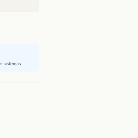
 sistemas...