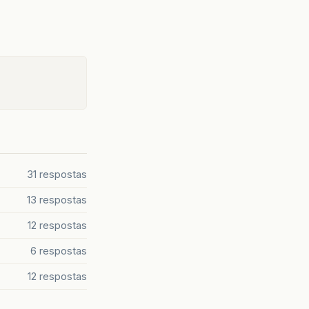
31 respostas
13 respostas
12 respostas
6 respostas
12 respostas