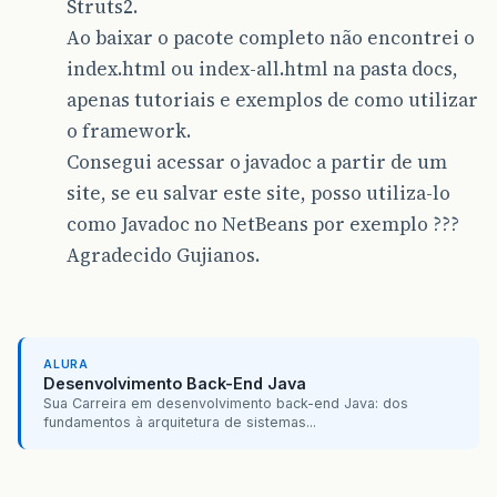
Struts2.
Ao baixar o pacote completo não encontrei o
index.html ou index-all.html na pasta docs,
apenas tutoriais e exemplos de como utilizar
o framework.
Consegui acessar o javadoc a partir de um
site, se eu salvar este site, posso utiliza-lo
como Javadoc no NetBeans por exemplo ???
Agradecido Gujianos.
ALURA
Desenvolvimento Back-End Java
Sua Carreira em desenvolvimento back-end Java: dos
fundamentos à arquitetura de sistemas...