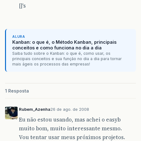
[]'s
ALURA
Kanban: o que é, o Método Kanban, principais
conceitos e como funciona no dia a dia
Saiba tudo sobre o Kanban: o que é, como usar, os
principais conceitos e sua função no dia a dia para tornar
mais ágeis os processos das empresas!
1 Resposta
Rubem_Azenha
26 de ago. de 2008
Eu não estou usando, mas achei o easyb
muito bom, muito interessante mesmo.
Vou tentar usar meus próximos projetos.