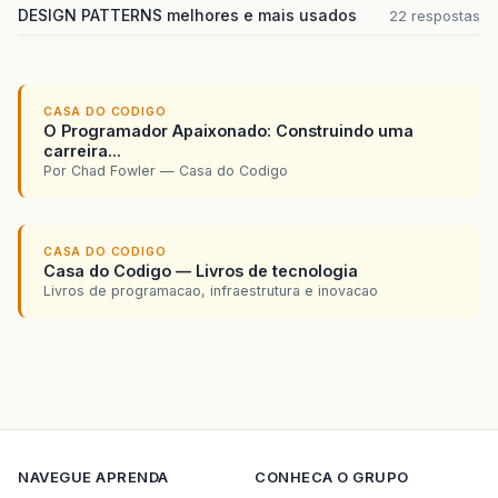
DESIGN PATTERNS melhores e mais usados
22 respostas
CASA DO CODIGO
O Programador Apaixonado: Construindo uma
carreira...
Por Chad Fowler — Casa do Codigo
CASA DO CODIGO
Casa do Codigo — Livros de tecnologia
Livros de programacao, infraestrutura e inovacao
NAVEGUE
APRENDA
CONHECA O GRUPO