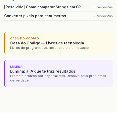
[Resolvido] Como comparar Strings em C?
6 respostas
Converter pixels para centímetros
9 respostas
CASA DO CODIGO
Casa do Codigo — Livros de tecnologia
Livros de programacao, infraestrutura e inovacao
LUMINA
Lumina: a IA que te traz resultados
Prompts prontos por especialistas. Resolva seus problemas
de verdade.