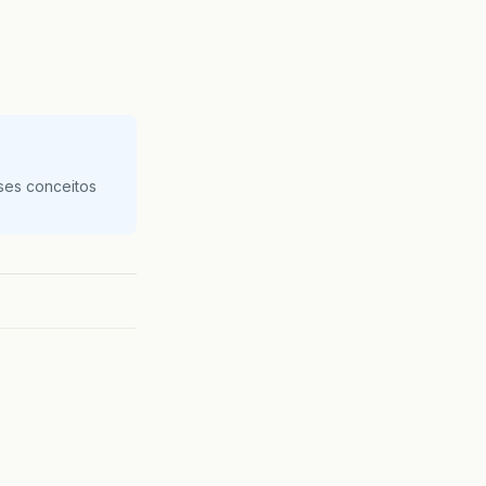
ses conceitos