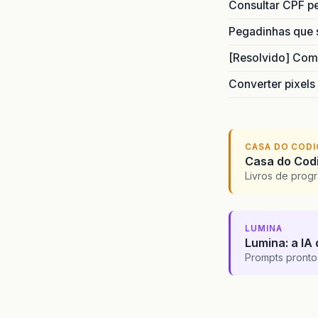
Consultar CPF pe
Pegadinhas que 
[Resolvido] Com
Converter pixels
CASA DO COD
Casa do Codi
Livros de progr
LUMINA
Lumina: a IA 
Prompts pronto