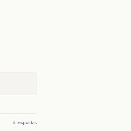
4 respostas