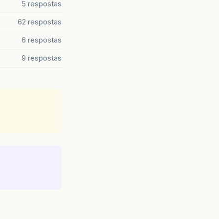
5 respostas
62 respostas
6 respostas
9 respostas