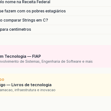
lo nome na Receita Federal
se fazem com os pobres estagiários
o comparar Strings em C?
 para centímetros
m Tecnologia — FIAP
nvolvimento de Sistemas, Engenharia de Software e mais
IGO
go — Livros de tecnologia
amacao, infraestrutura e inovacao