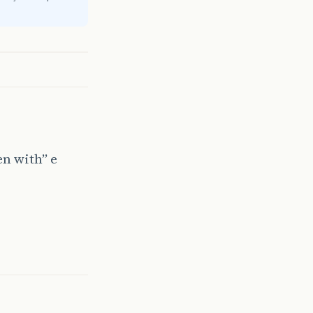
en with” e