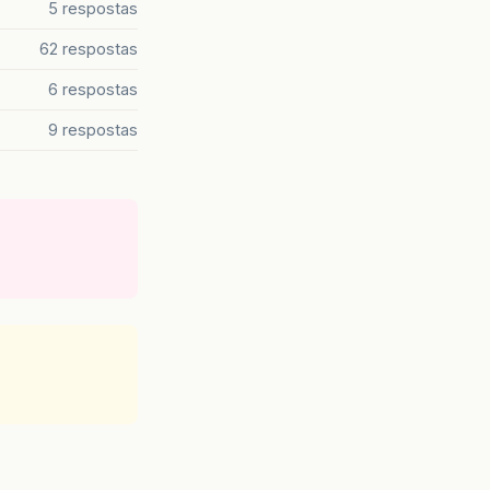
5 respostas
62 respostas
6 respostas
9 respostas