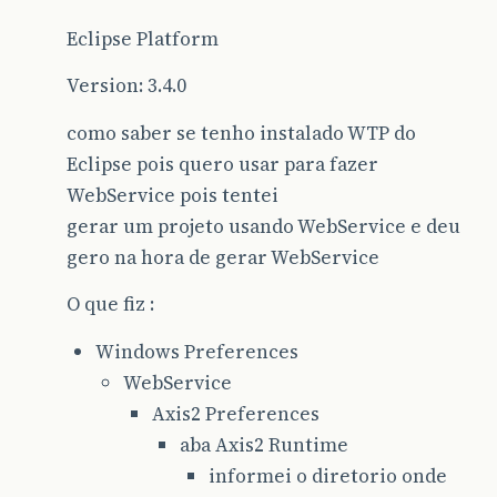
Eclipse Platform
Version: 3.4.0
como saber se tenho instalado WTP do
Eclipse pois quero usar para fazer
WebService pois tentei
gerar um projeto usando WebService e deu
gero na hora de gerar WebService
O que fiz :
Windows Preferences
WebService
Axis2 Preferences
aba Axis2 Runtime
informei o diretorio onde