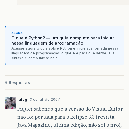
ALURA
O que é Python? — um guia completo para iniciar
nessa linguagem de programação
Acesse agora o guia sobre Python e inicie sua jornada nessa
linguagem de programação: o que é e para que serve, sua
sintaxe e como iniciar nela!
9 Respostas
rafagil
3 de jul. de 2007
Fiquei sabendo que a versão do Visual Editor
não foi portada para o Eclipse 3.3 (revista
Java Magazine, ultima edição, não sei o nro),