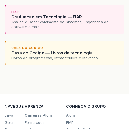
FIAP
Graduacao em Tecnologia — FIAP
Analise e Desenvolvimento de Sistemas, Engenharia de
Software e mais
CASA DO CODIGO
Casa do Codigo — Livros de tecnologia
Livros de programacao, infraestrutura e inovacao
NAVEGUE
APRENDA
CONHECA O GRUPO
Java
Carreiras Alura
Alura
Geral
Formacoes
FIAP