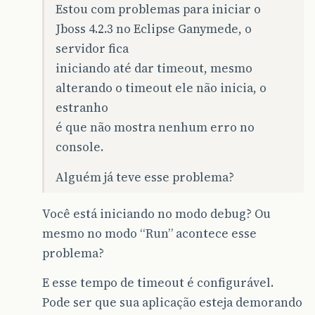
Estou com problemas para iniciar o
Jboss 4.2.3 no Eclipse Ganymede, o
servidor fica
iniciando até dar timeout, mesmo
alterando o timeout ele não inicia, o
estranho
é que não mostra nenhum erro no
console.
Alguém já teve esse problema?
Você está iniciando no modo debug? Ou
mesmo no modo “Run” acontece esse
problema?
E esse tempo de timeout é configurável.
Pode ser que sua aplicação esteja demorando