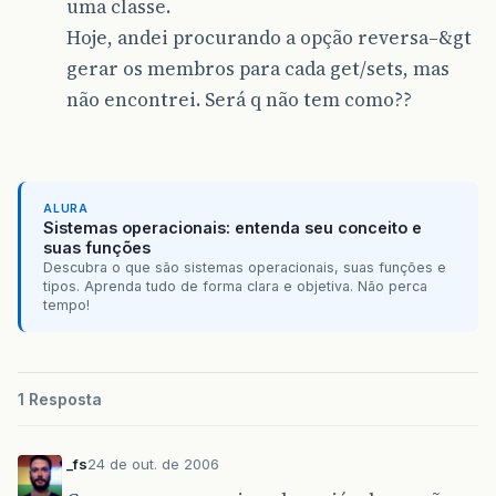
uma classe.
Hoje, andei procurando a opção reversa–&gt
gerar os membros para cada get/sets, mas
não encontrei. Será q não tem como??
ALURA
Sistemas operacionais: entenda seu conceito e
suas funções
Descubra o que são sistemas operacionais, suas funções e
tipos. Aprenda tudo de forma clara e objetiva. Não perca
tempo!
1 Resposta
_fs
24 de out. de 2006