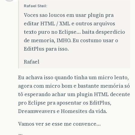
Rafael Steil:
Voces sao loucos em usar plugin pra
editar HTML / XML e outros arquivos
texto puro no Eclipse… baita desperdicio
de memoria, IMHO. Eu costumo usar o
EditPlus para isso.
Rafael
Eu achava isso quando tinha um micro lento,
agora com micro bom e bastante memória só
tô esperando achar um plugin HTML decente
pro Eclipse pra aposentar os EditPlus,
Dreamweavers e Homesites da vida.
Vamos ver se esse me convence…