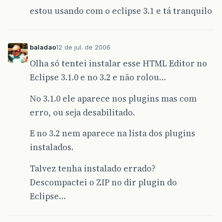
estou usando com o eclipse 3.1 e tá tranquilo
baladao
12 de jul. de 2006
Olha só tentei instalar esse HTML Editor no
Eclipse 3.1.0 e no 3.2 e não rolou…
No 3.1.0 ele aparece nos plugins mas com
erro, ou seja desabilitado.
E no 3.2 nem aparece na lista dos plugins
instalados.
Talvez tenha instalado errado?
Descompactei o ZIP no dir plugin do
Eclipse…