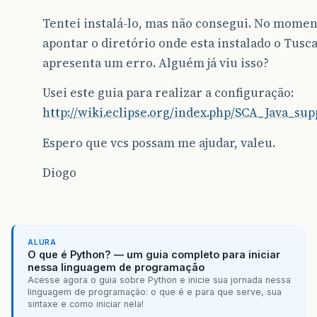
Tentei instalá-lo, mas não consegui. No momen
apontar o diretório onde esta instalado o Tusca
apresenta um erro. Alguém já viu isso?
Usei este guia para realizar a configuração:
http://wiki.eclipse.org/index.php/SCA_Java_su
Espero que vcs possam me ajudar, valeu.
Diogo
ALURA
O que é Python? — um guia completo para iniciar
nessa linguagem de programação
Acesse agora o guia sobre Python e inicie sua jornada nessa
linguagem de programação: o que é e para que serve, sua
sintaxe e como iniciar nela!