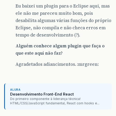
Eu baixei um plugin para o Eclipse aqui, mas
ele não me pareceu muito bom, pois
desabilita algumas várias funções do próprio
Eclipse, não compila e não checa erros em
tempo de desenvolvimento (?).
Alguém conhece algum plugin que faça o
que este aqui não faz?
Agradetados adiancimentos. :mrgreen:
ALURA
Desenvolvimento Front-End React
Do primeiro componente à liderança técnica!
HTML/CSS/JavaScript fundamental, React com hooks e...