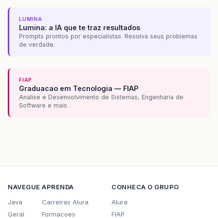
LUMINA
Lumina: a IA que te traz resultados
Prompts prontos por especialistas. Resolva seus problemas
de verdade.
FIAP
Graduacao em Tecnologia — FIAP
Analise e Desenvolvimento de Sistemas, Engenharia de
Software e mais
NAVEGUE
APRENDA
CONHECA O GRUPO
Java
Carreiras Alura
Alura
Geral
Formacoes
FIAP