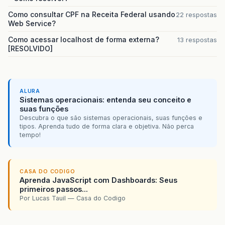
Como consultar CPF na Receita Federal usando
22 respostas
Web Service?
Como acessar localhost de forma externa?
13 respostas
[RESOLVIDO]
ALURA
Sistemas operacionais: entenda seu conceito e
suas funções
Descubra o que são sistemas operacionais, suas funções e
tipos. Aprenda tudo de forma clara e objetiva. Não perca
tempo!
CASA DO CODIGO
Aprenda JavaScript com Dashboards: Seus
primeiros passos...
Por Lucas Tauil — Casa do Codigo