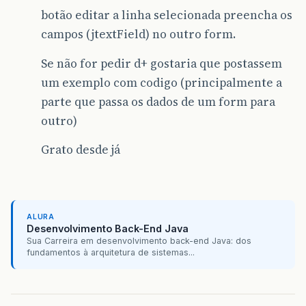
botão editar a linha selecionada preencha os
campos (jtextField) no outro form.
Se não for pedir d+ gostaria que postassem
um exemplo com codigo (principalmente a
parte que passa os dados de um form para
outro)
Grato desde já
ALURA
Desenvolvimento Back-End Java
Sua Carreira em desenvolvimento back-end Java: dos
fundamentos à arquitetura de sistemas...