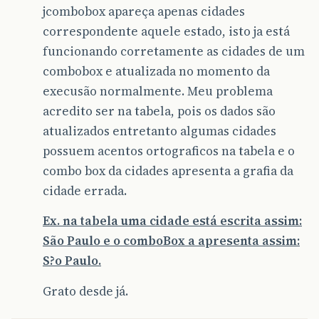
jcombobox apareça apenas cidades
correspondente aquele estado, isto ja está
funcionando corretamente as cidades de um
combobox e atualizada no momento da
execusão normalmente. Meu problema
acredito ser na tabela, pois os dados são
atualizados entretanto algumas cidades
possuem acentos ortograficos na tabela e o
combo box da cidades apresenta a grafia da
cidade errada.
Ex. na tabela uma cidade está escrita assim:
São Paulo e o comboBox a apresenta assim:
S?o Paulo.
Grato desde já.