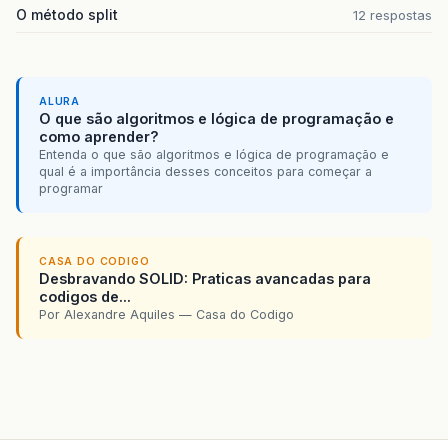
O método split
12 respostas
ALURA
O que são algoritmos e lógica de programação e
como aprender?
Entenda o que são algoritmos e lógica de programação e
qual é a importância desses conceitos para começar a
programar
CASA DO CODIGO
Desbravando SOLID: Praticas avancadas para
codigos de...
Por Alexandre Aquiles — Casa do Codigo