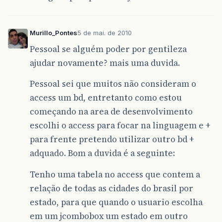
Murillo_Pontes
5 de mai. de 2010
Pessoal se alguém poder por gentileza
ajudar novamente? mais uma duvida.
Pessoal sei que muitos não consideram o
access um bd, entretanto como estou
começando na area de desenvolvimento
escolhi o access para focar na linguagem e +
para frente pretendo utilizar outro bd +
adquado. Bom a duvida é a seguinte:
Tenho uma tabela no access que contem a
relação de todas as cidades do brasil por
estado, para que quando o usuario escolha
em um jcombobox um estado em outro