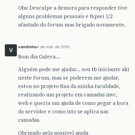
Obs: Desculpe a demora para responder tive
alguns problemas pessoais e fiquei 1/2
afastado do forum mas brigado novamente.
vandinho
4 de mai. de 2010
V
Bom dia Galera…
Alguém pode me ajudar… sou tb iniciante aki
neste forum, mas se puderem me ajudar,
estou no projeto fina da minha faculdade,
realizando um projeto em camadas mvc,
web e queria um ajuda de como pegar a hora
do servidor e como isto se aplica nas
camadas.
Obrigado pela possivel ajuda