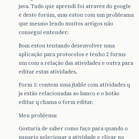
java. Tudo que aprendi foi atravez do google
e deste forúm, mas estou com um probleama
que mesmo lendo muitos artigos não
consegui entender:
Bom estou tentando desenvolver uma
aplicação para protocolos e tenho 2 forms
um com a relação das atividades e outra para
editar estas atividades.
Form 1: contem uma jtable com atividades q
ja estão relacionadas ao banco e o botão
editar q chama o form editar.
Meu problema:
Gostaria de saber como faço para quando o
usuario selecionar a atividade e clicar no