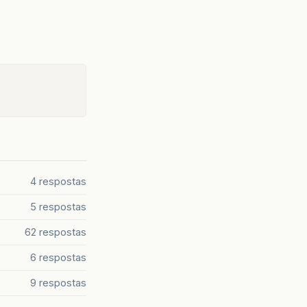
4 respostas
5 respostas
62 respostas
6 respostas
9 respostas