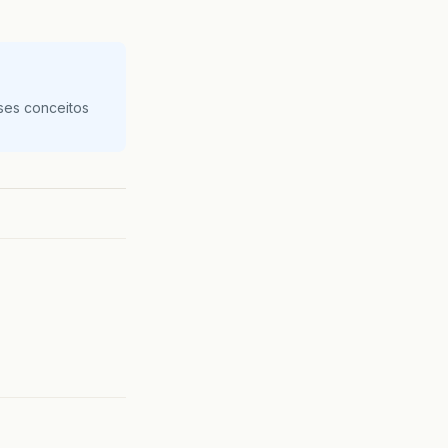
ses conceitos